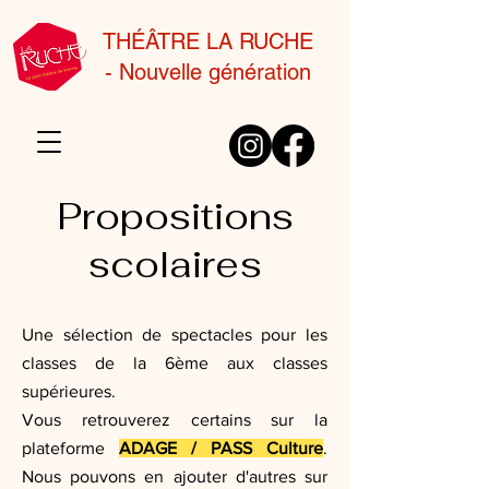
THÉÂTRE LA RUCHE
-
Nouvelle génération
Propositions
scolaires
Une sélection de spectacles pour les
classes de la 6ème aux classes
supérieures.
Vous retrouverez certains sur la
plateforme
ADAGE / PASS Culture
.
Nous pouvons en ajouter d'autres sur