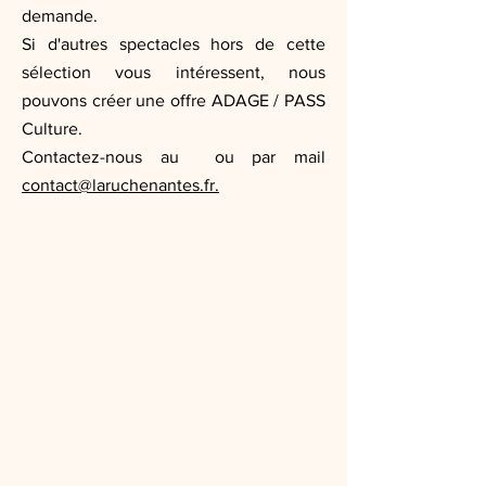
demande.
Si d'autres spectacles hors de cette
sélection vous intéressent, nous
pouvons créer une offre ADAGE / PASS
Culture.
Contactez-nous au ou par mail
contact@laruchenantes.fr.